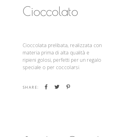
Cioccolato
Cioccolata prelibata, realizzata con
materia prima di alta qualità e
ripieni golosi, perfetti per un regalo
speciale o per coccolarsi.
SHARE: