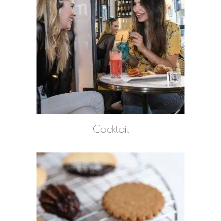
LEGGI TUTTO
Cocktail