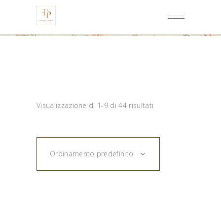
Visualizzazione di 1-9 di 44 risultati
Ordinamento predefinito